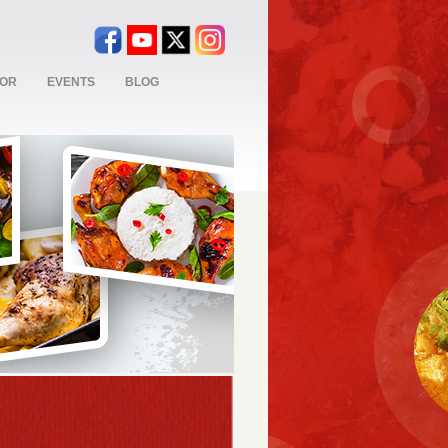
TOR
EVENTS
BLOG