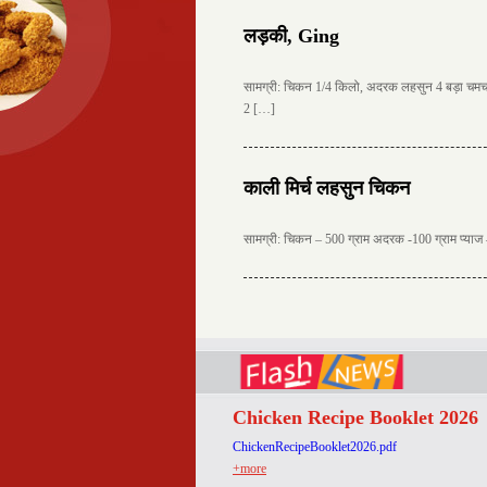
लड़की, Ging
सामग्री: चिकन 1/4 किलो, अदरक लहसुन 4 बड़ा चमचा
2 […]
काली मिर्च लहसुन चिकन
सामग्री: चिकन – 500 ग्राम अदरक -100 ग्राम प्याज 
Chicken Recipe Booklet 2026
ChickenRecipeBooklet2026.pdf
+more