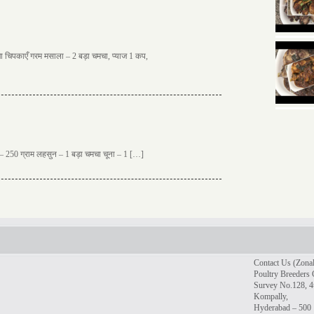
 चिपकाएँ गरम मसाला – 2 बड़ा चमचा, प्याज 1 कप,
– 250 ग्राम लहसुन – 1 बड़ा चमचा चूना – 1 […]
Contact Us (Zonal
Poultry Breeders 
Survey No.128, 4t
Kompally,
Hyderabad – 500 