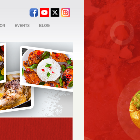
TOR
EVENTS
BLOG