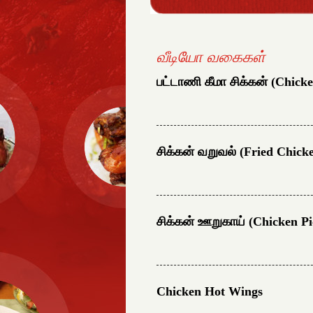
வீடியோ வகைகள்
பட்டாணி கீமா சிக்கன் (Chic
சிக்கன் வறுவல் (Fried Chick
சிக்கன் ஊறுகாய் (Chicken Pi
Chicken Hot Wings