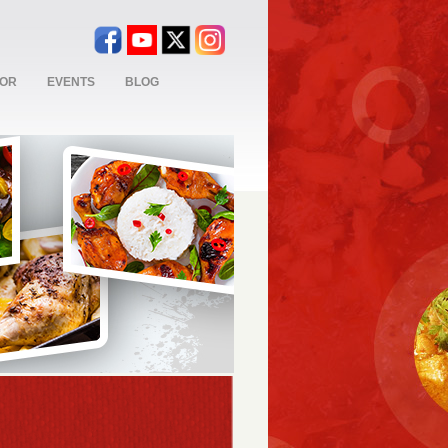
TOR
EVENTS
BLOG