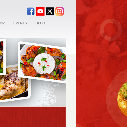
TOR
EVENTS
BLOG