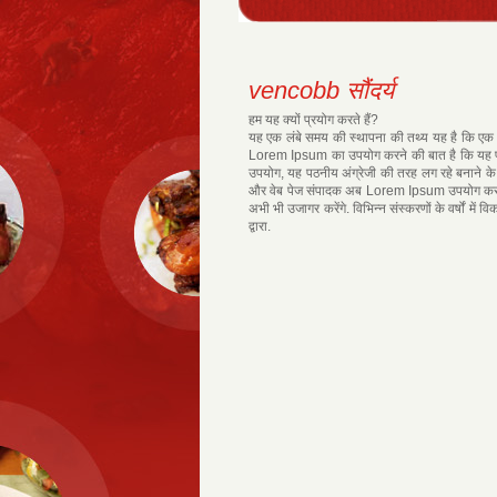
vencobb सौंदर्य
हम यह क्यों प्रयोग करते हैं?
यह एक लंबे समय की स्थापना की तथ्य यह है कि एक 
Lorem Ipsum का उपयोग करने की बात है कि यह पत्र
उपयोग, यह पठनीय अंग्रेजी की तरह लग रहे बनाने के 
और वेब पेज संपादक अब Lorem Ipsum उपयोग करते ह
अभी भी उजागर करेंगे. विभिन्न संस्करणों के वर्षों मे
द्वारा.