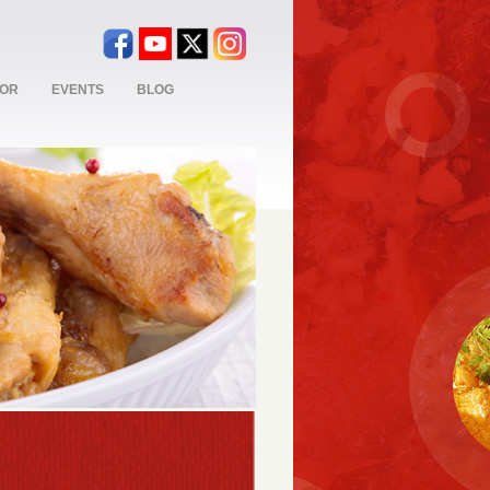
TOR
EVENTS
BLOG