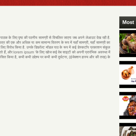
Most 
पाठक के लिए पृष्ठ की पठनीय सामग्री से विचलित जाएगा जब अपने लेआउट देख रही है.
 की एक और अधिक या कम सामान्य वितरण के रूप में यहाँ सामग्री, यहाँ सामग्री का
लिए विरोध किया है. उनके डिफ़ॉल्ट मॉडल पाठ के रूप में कई डेस्कटॉप प्रकाशन संकुल
ैं, और lorem ipsum ‘के लिए खोज कई वेब साइटों को अपनी प्रारंभिक अवस्था में
ं विकसित किया है, कभी कभी उद्देश्य पर कभी कभी दुर्घटना, (इंजेक्शन हास्य और की तरह) के