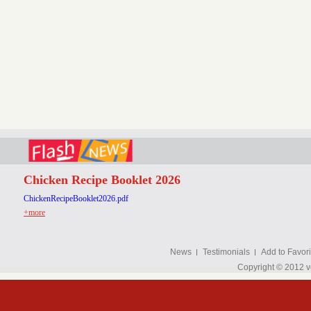
Chicken Recipe Booklet 2026
ChickenRecipeBooklet2026.pdf
+more
News
Testimonials
Add to Favori
Copyright © 2012 v