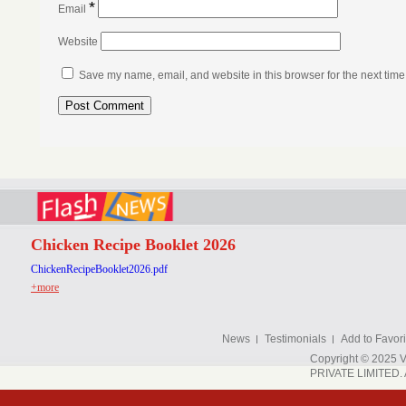
*
Email
Website
Save my name, email, and website in this browser for the next tim
Chicken Recipe Booklet 2026
ChickenRecipeBooklet2026.pdf
+more
News
Testimonials
Add to Favori
Copyright © 202
PRIVATE LIMITED. A