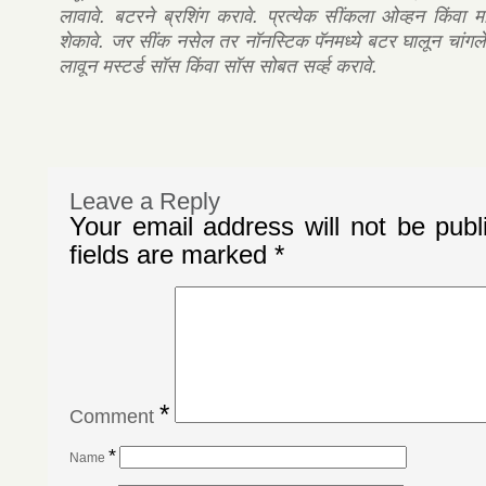
लावावे. बटरने ब्रशिंग करावे. प्रत्येक सींकला ओव्हन किंवा माय
शेकावे. जर ‍सींक नसेल तर नॉनस्टिक पॅनमध्ये बटर घालून चांगले
लावून मस्टर्ड सॉस किंवा सॉस सोबत सर्व्ह करावे.
Leave a Reply
Your email address will not be publ
fields are marked
*
*
Comment
*
Name