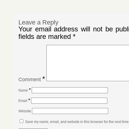
Leave a Reply
Your email address will not be publ
fields are marked
*
*
Comment
*
Name
*
Email
Website
Save my name, email, and website in this browser for the next tim