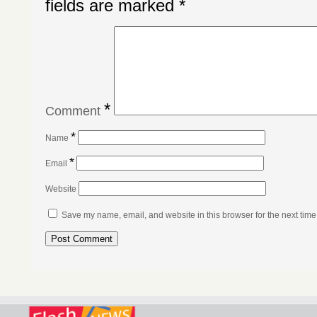
fields are marked
*
*
Comment
*
Name
*
Email
Website
Save my name, email, and website in this browser for the next tim