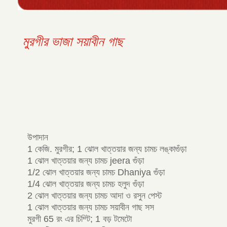
মুরগীর ভাজা সয়াবীন গাছ
উপাদান
1 কেজি. মুরগীর; 1 ঝোল খাত্তয়ার জন্য চামচ লঙ্কাগুঁড়া
1 ঝোল খাত্তয়ার জন্য চামচ jeera গুঁড়া
1/2 ঝোল খাত্তয়ার জন্য চামচ Dhaniya গুঁড়া
1/4 ঝোল খাত্তয়ার জন্য চামচ হলুদ গুঁড়া
2 ঝোল খাত্তয়ার জন্য চামচ আদা ও রসুন পেস্ট
1 ঝোল খাত্তয়ার জন্য চামচ সয়াবীন গাছ সস
মুরগী ​​65 রং এর চিম্টি; 1 বড় টমেটো