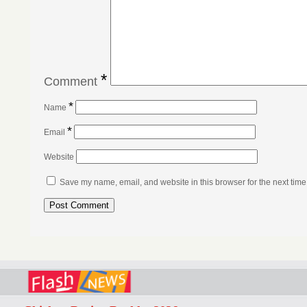
*
Comment
*
Name
*
Email
Website
Save my name, email, and website in this browser for the next tim