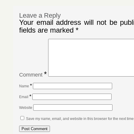
Leave a Reply
Your email address will not be publ
fields are marked
*
*
Comment
*
Name
*
Email
Website
Save my name, email, and website in this browser for the next tim