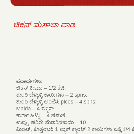
ಚಿಕನ್ ಮಸಾಲಾ ವಾಡ
ಪದಾರ್ಥಗಳು:
ಚಿಕನ್ ಕೀಮಾ – 1/2 ಕೆಜಿ.
ಶುಂಠಿ ಬೆಳ್ಳುಳ್ಳಿ ಕಾಯಿಗಳು – 2 spns.
ಶುಂಠಿ ಬೆಳ್ಳುಳ್ಳಿ ಅಂಟಿಸಿ plces – 4 spns:
Maida – 4 ಸ್ಪೂನ್
ಕಾರ್ನ್ ಹಿಟ್ಟು – 4 ಚಮಚ
ಉಪ್ಪು, ಹಸಿರು ಮೆಣಸಿನಕಾಯಿ – 10
ಮಿಂಟ್, ಕೊತ್ತಂಬರಿ 1 ಪ್ಯಾಕ್ ಕ್ಯಾರಟ್ 2 ಕಾಯಿಗಳು ಎಣ್ಣೆ 1/4 ಕ