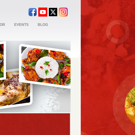
TOR
EVENTS
BLOG