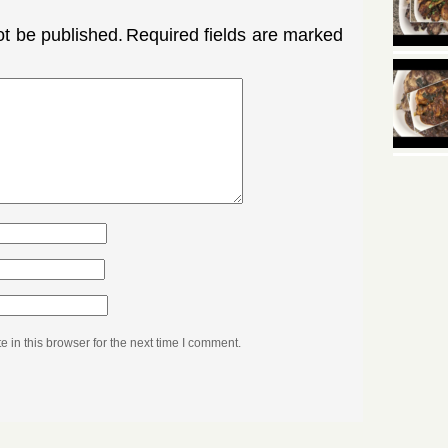
ot be published.
Required fields are marked
in this browser for the next time I comment.