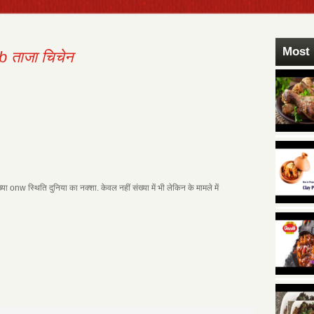
Most 
b ताजा चिचेन
ा onw स्थिति दुनिया का नक्शा. केवल नहीं संख्या में भी लेकिन के मामले में